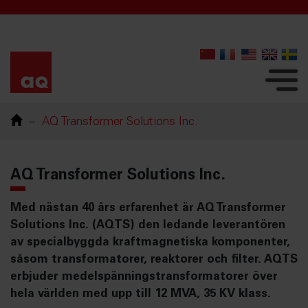
AQ Transformer Solutions Inc.
AQ Transformer Solutions Inc.
Med nästan 40 års erfarenhet är AQ Transformer
Solutions Inc. (AQTS) den ledande leverantören
av specialbyggda kraftmagnetiska komponenter,
såsom transformatorer, reaktorer och filter. AQTS
erbjuder medelspänningstransformatorer över
hela världen med upp till 12 MVA, 35 KV klass.