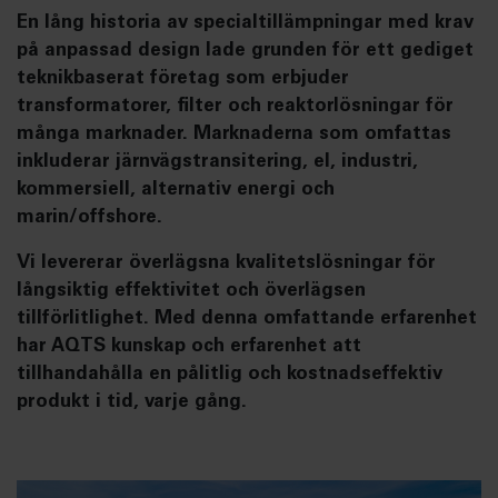
En lång historia av specialtillämpningar med krav
på anpassad design lade grunden för ett gediget
teknikbaserat företag som erbjuder
transformatorer, filter och reaktorlösningar för
många marknader. Marknaderna som omfattas
inkluderar järnvägstransitering, el, industri,
kommersiell, alternativ energi och
marin/offshore.
Vi levererar överlägsna kvalitetslösningar för
långsiktig effektivitet och överlägsen
tillförlitlighet. Med denna omfattande erfarenhet
har AQTS kunskap och erfarenhet att
tillhandahålla en pålitlig och kostnadseffektiv
produkt i tid, varje gång.