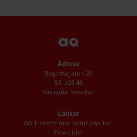
Adress
Regattagatan 29
SE-723 48
Västerås, Sweden
Länkar
AQ Transformer Solutions Inc.
Produkter