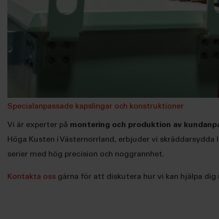
Specialanpassade kapslingar och konstruktioner
Vi är experter på
montering och produktion av kundanp
Höga Kusten i Västernorrland, erbjuder vi skräddarsydda lö
serier med hög precision och noggrannhet.
Kontakta oss
gärna för att diskutera hur vi kan hjälpa di