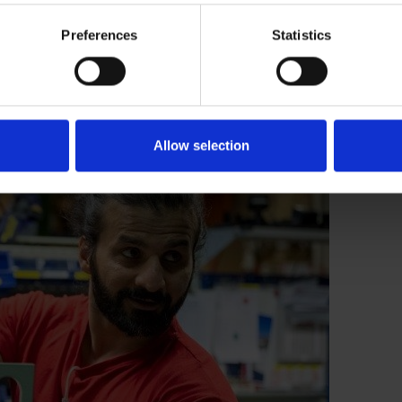
Preferences
Statistics
Allow selection