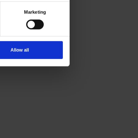
Marketing
Allow all