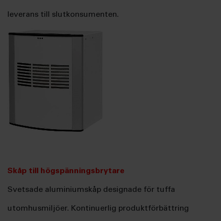
leverans till slutkonsumenten.
Skåp till högspänningsbrytare
Svetsade aluminiumskåp designade för tuffa
utomhusmiljöer. Kontinuerlig produktförbättring