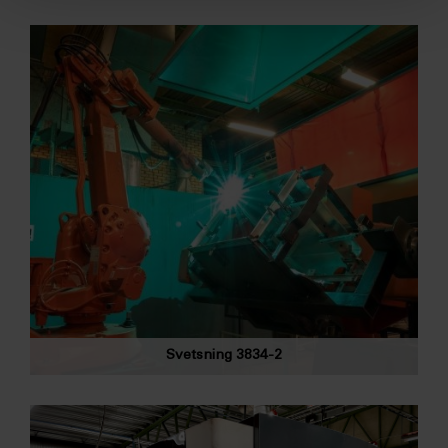
Svetsning 3834-2