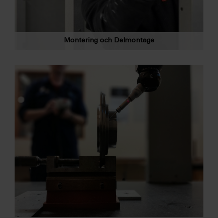
Montering och Delmontage