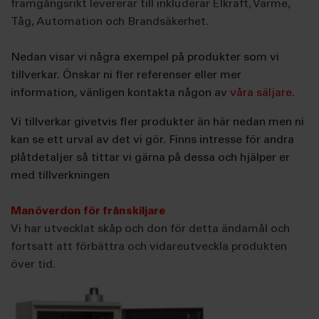
framgångsrikt levererar till inkluderar Elkraft, Värme,
Tåg, Automation och Brandsäkerhet.
Nedan visar vi några exempel på produkter som vi
tillverkar. Önskar ni fler referenser eller mer
information, vänligen kontakta någon av
våra säljare.
Vi tillverkar givetvis fler produkter än här nedan men ni
kan se ett urval av det vi gör. Finns intresse för andra
plåtdetaljer så tittar vi gärna på dessa och hjälper er
med tillverkningen
Manöverdon för frånskiljare
Vi har utvecklat skåp och don för detta ändamål och
fortsatt att förbättra och vidareutveckla produkten
över tid.