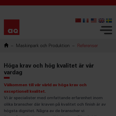
Maskinpark och Produktion
Referenser
Höga krav och hög kvalitet är vår
vardag
Välkommen till vår värld av höga krav och
exceptionell kvalitet.
Vi är specialister med omfattande erfarenhet inom
olika branscher där kraven på kvalitet och finish är av
högsta dignitet. Några av de branscher vi