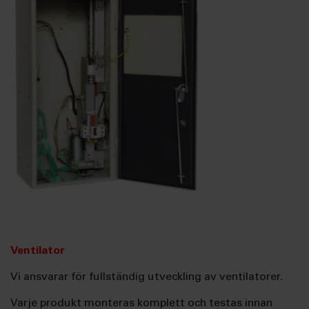
Ventilator
Vi ansvarar för fullständig utveckling av ventilatorer.
Varje produkt monteras komplett och testas innan