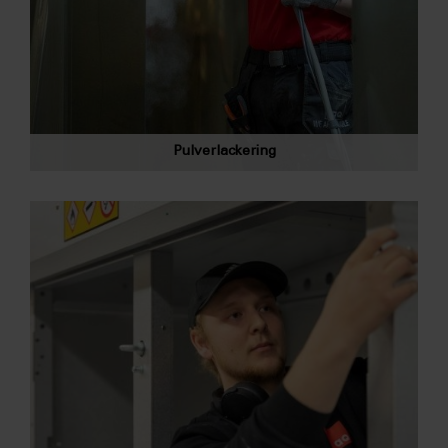
Pulverlackering