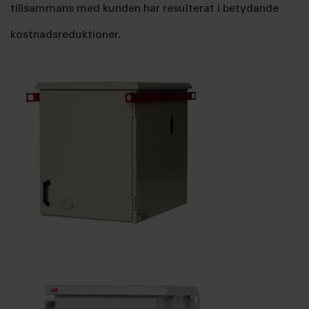
tillsammans med kunden har resulterat i betydande
kostnadsreduktioner.