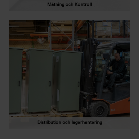
Mätning och Kontroll
Distribution och lagerhantering