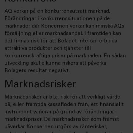
AQ verkar på en konkurrensutsatt marknad.
Förändringar i konkurrenssituationen på de
marknader där Koncernen verkar kan minska AQs
försäljning eller marknadsandel. I framtiden kan
det finnas risk för att Bolaget inte kan erbjuda
attraktiva produkter och tjänster till
konkurrenskraftiga priser på marknaden. En sådan
utveckling skulle kunna riskera att påverka
Bolagets resultat negativt.
Marknadsrisker
Marknadsrisker är bl.a. risk för att verkligt värde
på, eller framtida kassaflöden från, ett finansiellt
instrument varierar på grund av förändringar i
marknadspriser. De marknadsrisker som främst
påverkar Koncernen utgörs av ränterisker,