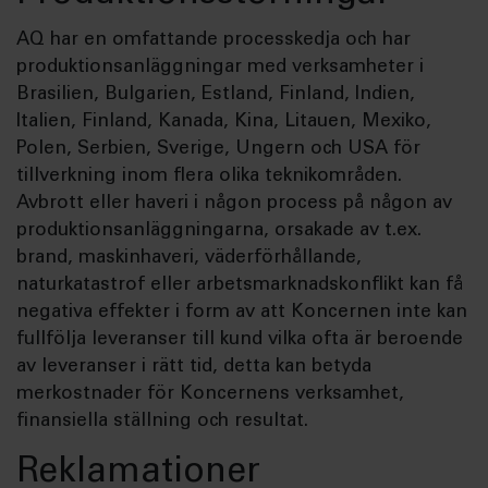
AQ har en omfattande processkedja och har
produktionsanläggningar med verksamheter i
Brasilien, Bulgarien, Estland, Finland, Indien,
Italien, Finland, Kanada, Kina, Litauen, Mexiko,
Polen, Serbien, Sverige, Ungern och USA för
tillverkning inom flera olika teknikområden.
Avbrott eller haveri i någon process på någon av
produktionsanläggningarna, orsakade av t.ex.
brand, maskinhaveri, väderförhållande,
naturkatastrof eller arbetsmarknadskonflikt kan få
negativa effekter i form av att Koncernen inte kan
fullfölja leveranser till kund vilka ofta är beroende
av leveranser i rätt tid, detta kan betyda
merkostnader för Koncernens verksamhet,
finansiella ställning och resultat.
Reklamationer