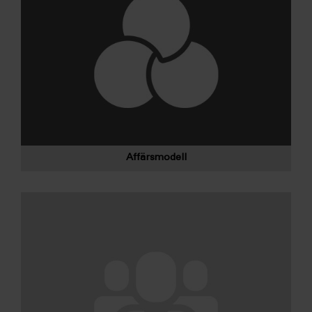
Affärsmodell