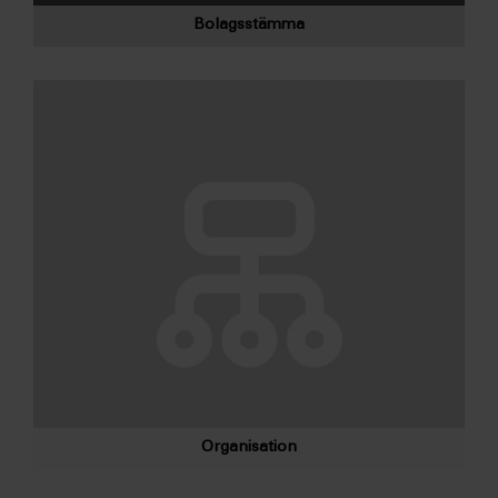
Bolagsstämma
Organisation