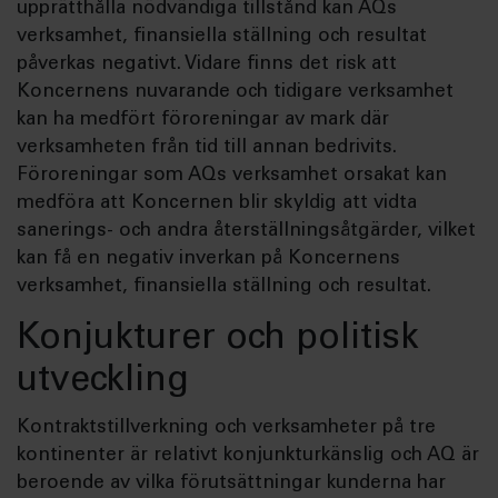
upprätthålla nödvändiga tillstånd kan AQs
verksamhet, finansiella ställning och resultat
påverkas negativt. Vidare finns det risk att
Koncernens nuvarande och tidigare verksamhet
kan ha medfört föroreningar av mark där
verksamheten från tid till annan bedrivits.
Föroreningar som AQs verksamhet orsakat kan
medföra att Koncernen blir skyldig att vidta
sanerings- och andra återställningsåtgärder, vilket
kan få en negativ inverkan på Koncernens
verksamhet, finansiella ställning och resultat.
Konjukturer och politisk
utveckling
Kontraktstillverkning och verksamheter på tre
kontinenter är relativt konjunkturkänslig och AQ är
beroende av vilka förutsättningar kunderna har