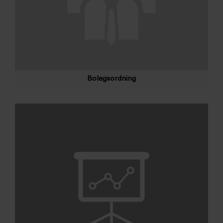
Bolagsordning