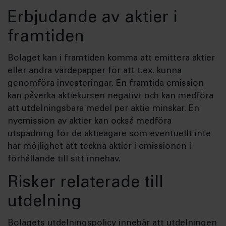
Erbjudande av aktier i
framtiden
Bolaget kan i framtiden komma att emittera aktier
eller andra värdepapper för att t.ex. kunna
genomföra investeringar. En framtida emission
kan påverka aktiekursen negativt och kan medföra
att utdelningsbara medel per aktie minskar. En
nyemission av aktier kan också medföra
utspädning för de aktieägare som eventuellt inte
har möjlighet att teckna aktier i emissionen i
förhållande till sitt innehav.
Risker relaterade till
utdelning
Bolagets utdelningspolicy innebär att utdelningen