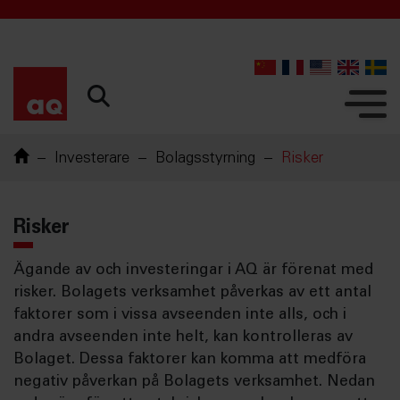
Investerare
Bolagsstyrning
Risker
Risker
Ägande av och investeringar i AQ är förenat med
risker. Bolagets verksamhet påverkas av ett antal
faktorer som i vissa avseenden inte alls, och i
andra avseenden inte helt, kan kontrolleras av
Bolaget. Dessa faktorer kan komma att medföra
negativ påverkan på Bolagets verksamhet. Nedan