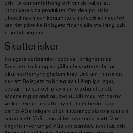
och i vilken omfattning och var de väljer att
producera sina produkter. Om den politiska
utvecklingen och konjunkturen utvecklas negativt
kan det påverka Bolagets finansiella ställning och
resultat negativt.
Skatterisker
Bolagets verksamhet bedrivs i enlighet med
Bolagets tolkning av gällande skatteregler och
olika skattemyndigheters krav. Det kan finnas en
risk att Bolagets tolkning av tillämpliga lagar,
bestämmelser och praxis är felaktig eller att
sådana regler ändras, eventuellt med retroaktiv
verkan. Genom skattemyndighets beslut kan
därför AQs tidigare eller nuvarande skattesituation
komma att förändras vilket kan komma att få en
negativ inverkan på AQs verksamhet, resultat och