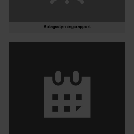
Bolagsstyrningsrapport