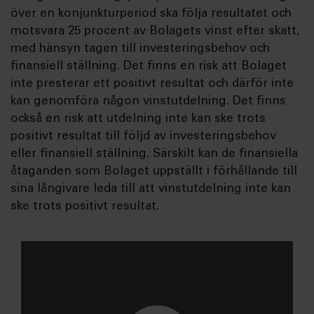
över en konjunkturperiod ska följa resultatet och
motsvara 25 procent av Bolagets vinst efter skatt,
med hänsyn tagen till investeringsbehov och
finansiell ställning. Det finns en risk att Bolaget
inte presterar ett positivt resultat och därför inte
kan genomföra någon vinstutdelning. Det finns
också en risk att utdelning inte kan ske trots
positivt resultat till följd av investeringsbehov
eller finansiell ställning. Särskilt kan de finansiella
åtaganden som Bolaget uppställt i förhållande till
sina långivare leda till att vinstutdelning inte kan
ske trots positivt resultat.